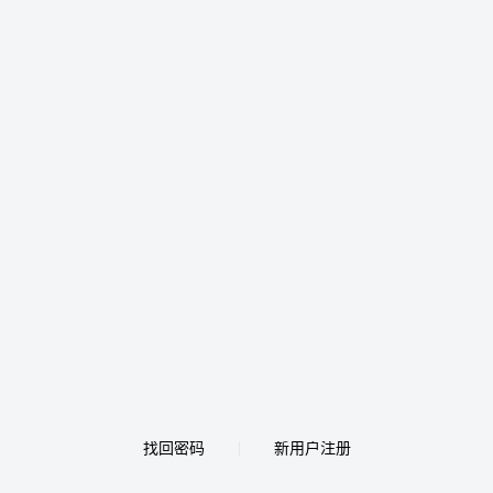
找回密码
新用户注册